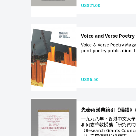
US$21.00
Voice and Verse Poetry
Voice & Verse Poetry Mag
print poetry publication. I
US$6.50
先秦兩漢典籍引《儀禮》
一九九八年，香港中文大學
和何志華教授獲「研究資助
（Research Grants Coun