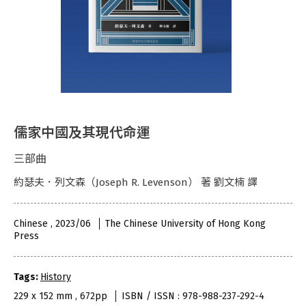
儒家中國及其現代命運
三部曲
約瑟夫．列文森（Joseph R. Levenson） 著 劉文楠 譯
Chinese , 2023/06
The Chinese University of Hong Kong
Press
Tags:
History
229 x 152 mm , 672pp
ISBN / ISSN : 978-988-237-292-4