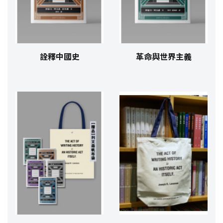
詮釋中國史
革命與世界主義