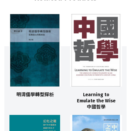
明清儒學轉型探析
Learning to
Emulate the Wise
中國哲學