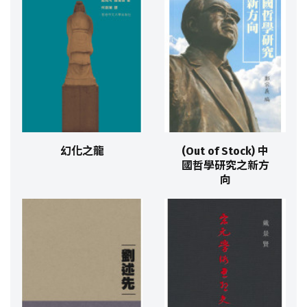
幻化之龍
(Out of Stock) 中
國哲學研究之新方
向