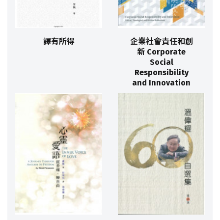
譯有所得
企業社會責任和創
新 Corporate
Social
Responsibility
and Innovation