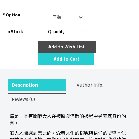
Option
In Stock
Quantity:
Add to Wish List
Add to Cart
Description
Author Info.
Reviews (0)
這是一本有關猶大人在被擄與流散的過程中尋索其身份的
書。
猶大人被擄到巴比倫，受着文化的挑戰與信仰的衝擊。他