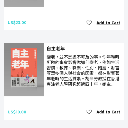
US$23.00
Add to Cart
自主老年
變老，並不是遙不可及的事。你年輕時
所做的事會影響你如何變老，例如生活
習慣、教育、職業、性別、階層、財富
等眾多個人與社會的因素，都在影響著
年老時的生活質素。胡令芳教授在香港
專注老人學研究超過四十年，她主..
US$10.00
Add to Cart