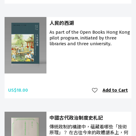
人民的西湖
As part of the Open Books Hong Kong
pilot program, initiated by three
libraries and three university..
US$18.00
Add to Cart
中國古代政治制度史札記
傳統政制的構建中，蘊藏着哪些「技術
原理」？ 在古往今來的政體譜系上，何