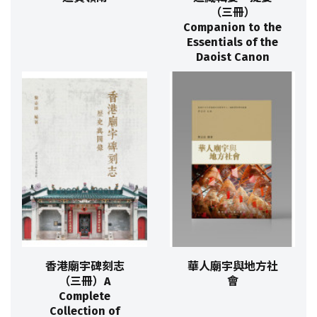
（三冊）
Companion to the
Essentials of the
Daoist Canon
香港廟宇碑刻志
華人廟宇與地方社
（三冊）A
會
Complete
Collection of