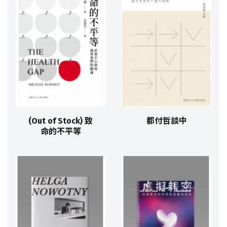
(Out of Stock) 致
都付哲談中
命的不平等