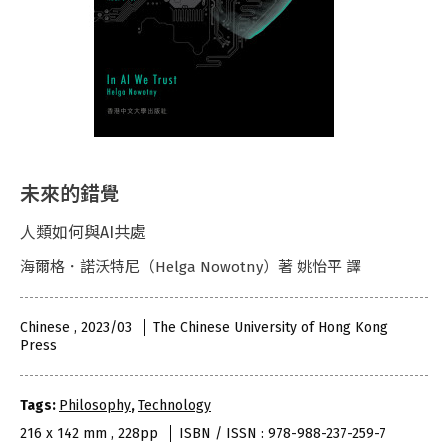
未來的錯覺
人類如何與AI共處
海爾格．諾沃特尼（Helga Nowotny）著 姚怡平 譯
Chinese , 2023/03
The Chinese University of Hong Kong
Press
Tags:
Philosophy
,
Technology
216 x 142 mm , 228pp
ISBN / ISSN : 978-988-237-259-7