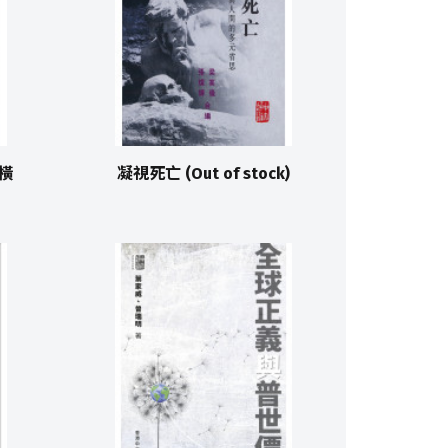
縱橫
凝視死亡 (Out of stock)