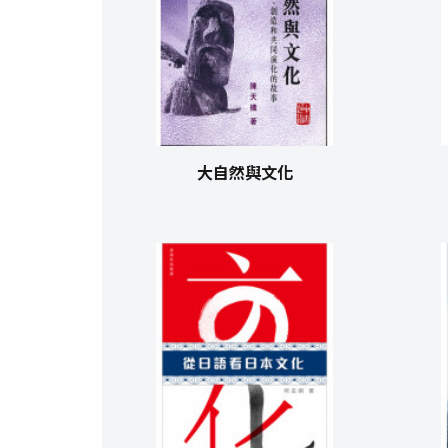
大自然與文化