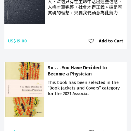
人，深信只有在生命中活出這些信念，
人格才算完整，社會才得正義。這是可
實現的理想，只要我們願意為此努力..
US$19.00
Add to Cart
So . . . You Have Decided to
Become a Physician
This book has been selected in the
“Book Jackets and Covers” category
for the 2021 Associa..