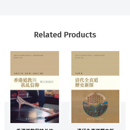
Related Products