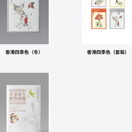
香港四季色（冬）
香港四季色（套裝）