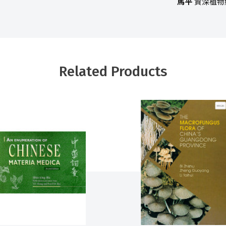
馬平
資深植物
Related Products