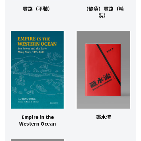
尋路（平裝）
（缺貨）尋路（精
裝）
Empire in the
鐵水流
Western Ocean