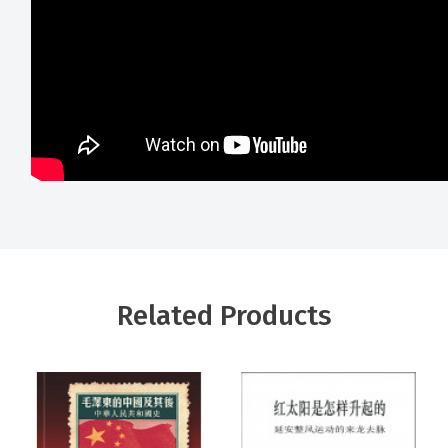
Related Products