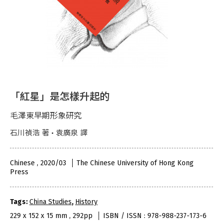
「紅星」是怎樣升起的
毛澤東早期形象研究
石川禎浩 著 • 袁廣泉 譯
Chinese , 2020/03
The Chinese University of Hong Kong
Press
Tags:
China Studies
,
History
229 x 152 x 15 mm , 292pp
ISBN / ISSN : 978-988-237-173-6