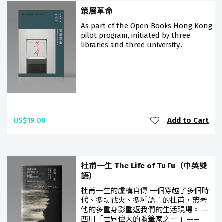
策展革命
As part of the Open Books Hong Kong
pilot program, initiated by three
libraries and three university..
US$19.00
Add to Cart
杜甫一生 The Life of Tu Fu（中英雙
語）
杜甫一生的虛構自傳 一個穿越了多個時
代、多場戰火、多種語言的杜甫，帶著
他的多重身影重返我們的生活現場。 —
西川「世界偉大的隨筆家之一 」——