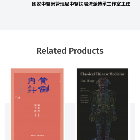
國家中醫藥管理局中醫扶陽流派傳承工作室主任
Related Products