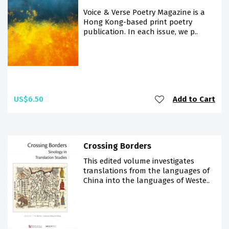
Voice & Verse Poetry Magazine is a
Hong Kong-based print poetry
publication. In each issue, we p..
US$6.50
Add to Cart
Crossing Borders
This edited volume investigates
translations from the languages of
China into the languages of Weste..