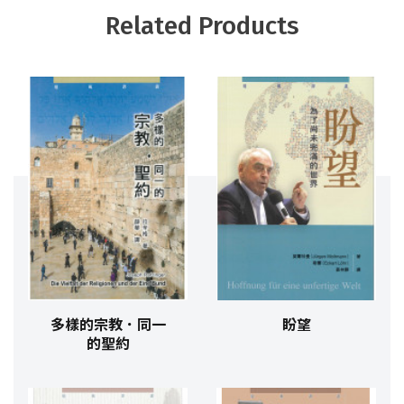
Related Products
多樣的宗教．同一
盼望
的聖約