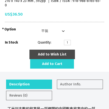
210 x 140 x 23 mm , 592pp
ISBN / ISSN : 978-988-8165-65-
0
US$36.50
Option
In Stock
Quantity:
Add to Wish List
Add to Cart
Description
Author Info.
Reviews (0)
丁光訓主教的故事是一部遼闊的中國教會故事中的一部