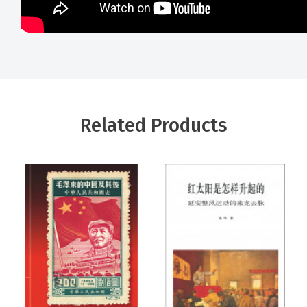
Related Products