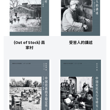
(Out of Stock) 高
受苦人的講述
家村