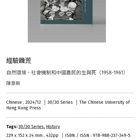
經驗饑荒
自然環境、社會機制和中國農民的生與死（1958-1961）
陳意新
Chinese , 2024/12
30/30 Series
The Chinese University of
Hong Kong Press
Tags:
30/30 Series
,
History
229 x 152 x 24 mm , 432pp
ISBN / ISSN : 978-988-237-349-5