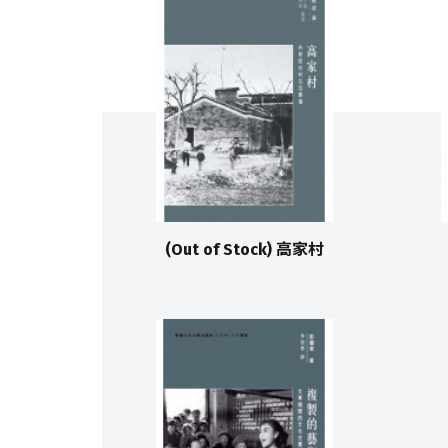
(Out of Stock) 高家村