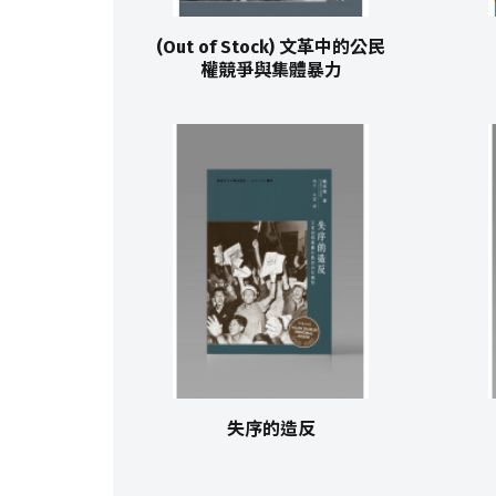
(Out of Stock) 文革中的公民
權競爭與集體暴力
失序的造反