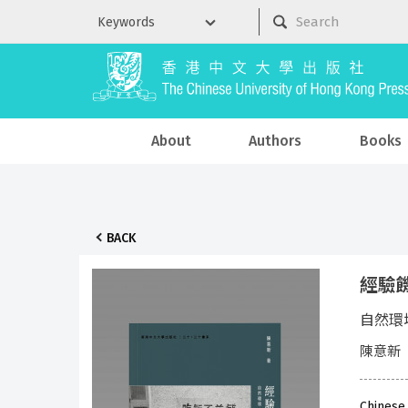
About
Authors
Books
BACK
經驗
自然環
陳意新
Chinese