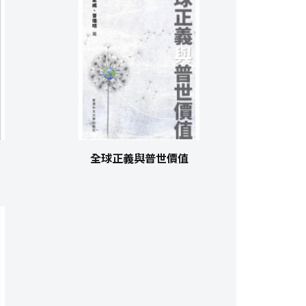
全球正義與普世價值