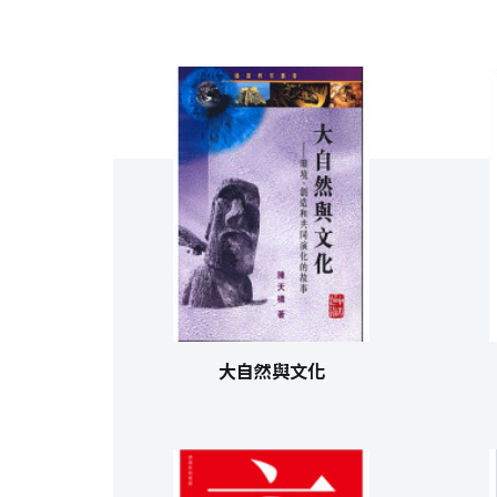
大自然與文化