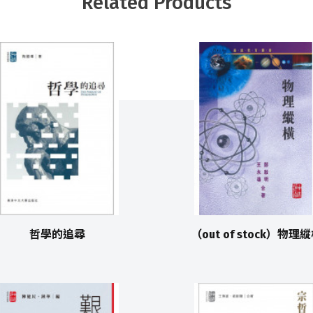
Related Products
哲學的追尋
（out of stock）物理