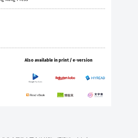
Also available in print / e-version