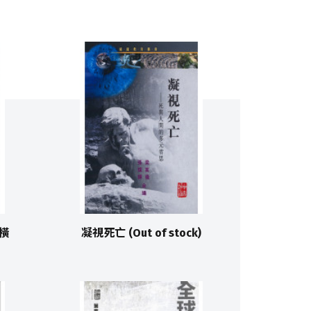
縱橫
凝視死亡 (Out of stock)