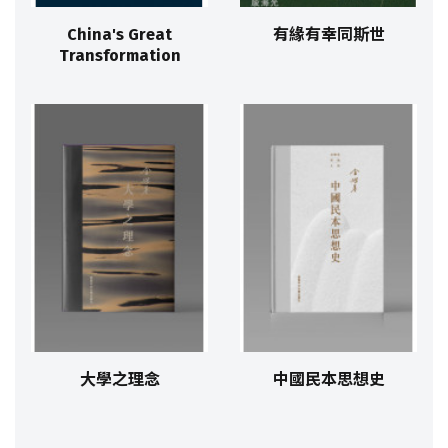
China's Great
有緣有幸同斯世
Transformation
大學之理念
中國民本思想史