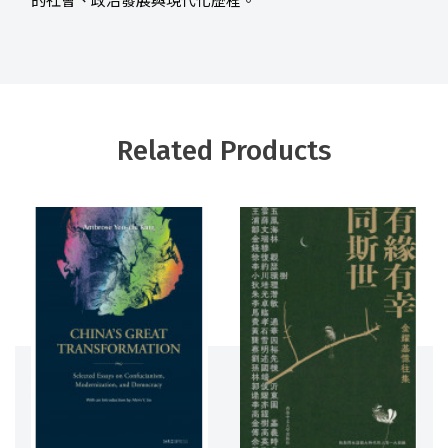
的社會、政治發展與現代化歷程。
Related Products