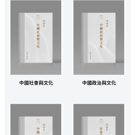
中國社會與文化
中國政治與文化