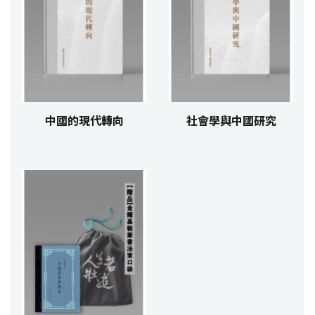
中國的現代轉向
社會學與中國研究