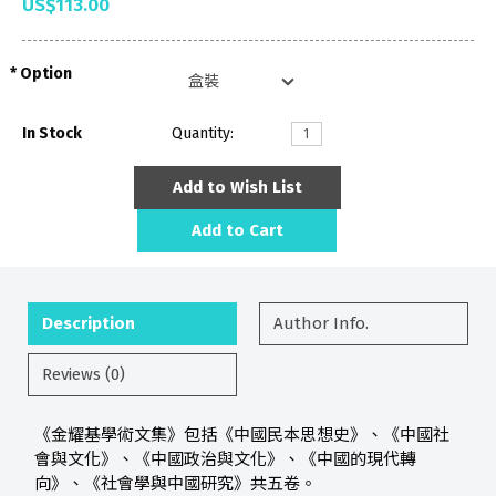
US$113.00
Option
In Stock
Quantity:
Add to Wish List
Add to Cart
Description
Author Info.
Reviews (0)
《金耀基學術文集》包括《中國民本思想史》、《中國社
會與文化》、《中國政治與文化》、《中國的現代轉
向》、《社會學與中國研究》共五卷。