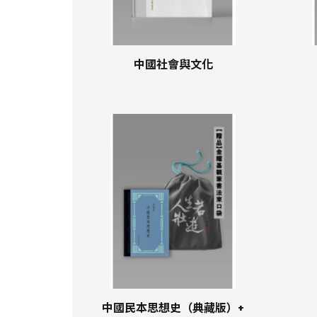
中國社會與文化
中國民本思想史（典藏版）+