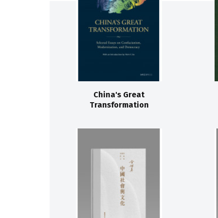
China's Great
Transformation