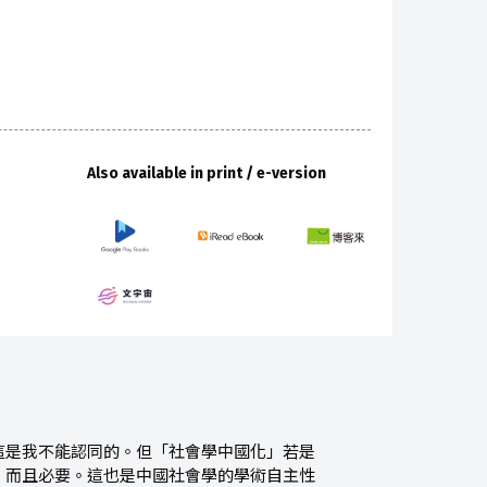
Also available in print / e-version
這是我不能認同的。但「社會學中國化」若是
，而且必要。這也是中國社會學的學術自主性