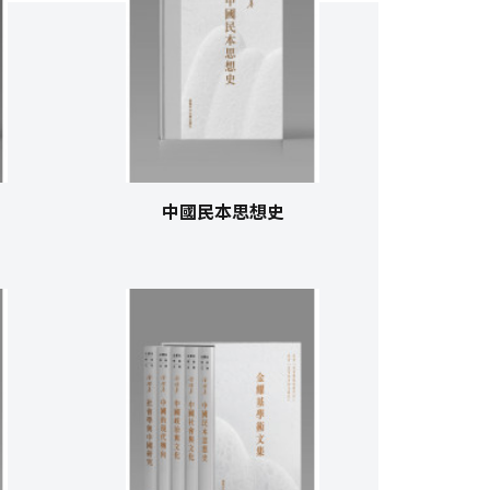
中國民本思想史