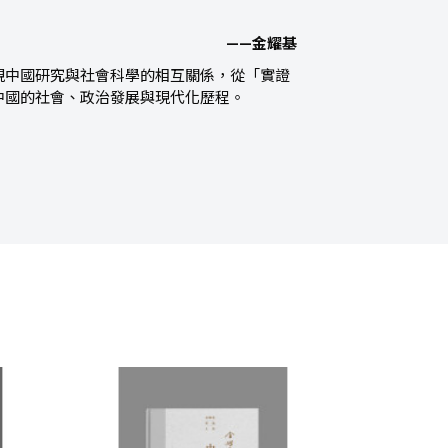
——金耀基
視中國研究與社會科學的相互關係，從「實證
中國的社會、政治發展與現代化歷程。