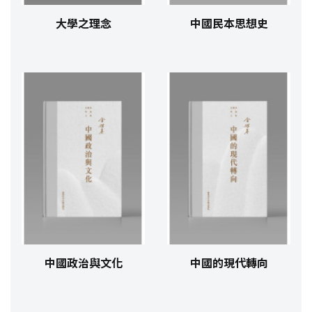
大學之理念
中國民本思想史
中國政治與文化
中國的現代轉向