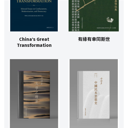
China's Great
有緣有幸同斯世
Transformation