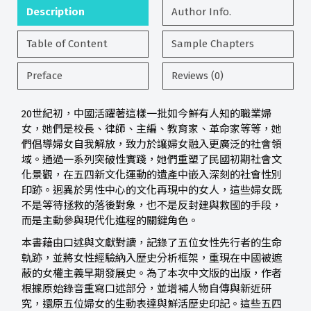
Description
Author Info.
Table of Content
Sample Chapters
Preface
Reviews (0)
20世紀初，中國活躍著這樣一批如今鮮有人知的職業婦
女，她們是校長、律師、主編、教育家、革命家等等，她
們倡導婦女自我解放，致力於讓婦女融入更廣泛的社會領
域。通過一系列突破性實踐，她們重塑了民國初期社會文
化景觀，在五四新文化運動的遺產中嵌入深刻的社會性別
印跡。迥異於男性中心的文化再現中的女人，這些婦女既
不是等待拯救的落後對象，也不是反封建與救國的手段，
而是主動參與現代化進程的關鍵角色。
本書藉由口述與文獻對讀，記錄了五位女性先行者的生命
軌跡，並將女性經驗納入歷史分析框架，重現在中國被遮
蔽的女權主義早期發展史。為了本次中文版的出版，作者
根據原始錄音重寫口述部分，並增補人物自傳與新近研
究，還原五位婦女的生動表達與鮮活歷史印記。這些五四