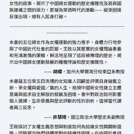
女性的故事，揭示了中國婦女運動的歷史複雜性及其與國
族建構之間的張力，更凝為穿透時代的激勵—— 縱使困境
反復出現，總有人起身打破。
----------------------------------------------------------------
-----------------------
本書的五位婦女作為女權運動的強力推手，身體力行地參
與了中國近代社會的巨變。王政以其堅實的女權理論素養
和充滿激情的筆觸，鮮活地呈現了這段被掩埋的歷史，揭
示出中國婦女運動發展的種種悖論和歷史複雜性。
——
胡纓
，加州大學爾灣分校東亞系教授
本書藉五位受五四洗禮的女知識人回顧並評價自身破舊立
新、爭女權與愛國／黨的人生，檢視中國新女性建立主體
意識與追求自主解放的發展及困境。書中對政治如何影響
個人選擇、生命意義與歷史評斷的性別剖析，值得當代讀
者再三反思。
——
許慧琦
，國立政治大學歷史系副教授
王政探討了女權主義思想與制度如何為知識女性開闢新道
路，同時揭示她們持續面對的結構性困境。在中國社會持