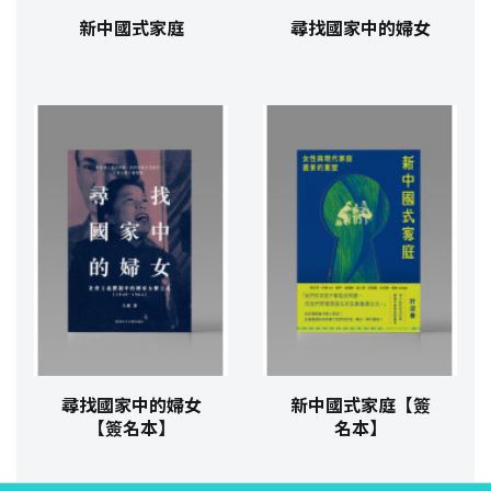
新中國式家庭
尋找國家中的婦女
尋找國家中的婦女
新中國式家庭【簽
【簽名本】
名本】