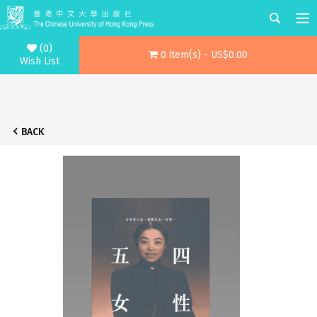
(0)
0 item(s) - US$0.00
Wish List
BACK