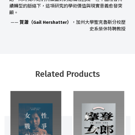
續轉型的脈絡下，這項研究的學術價值與現實意義愈發突
顯。
——
賀蕭（Gail Hershatter）
，加州大學聖克魯斯分校歷
史系榮休特聘教授
Related Products