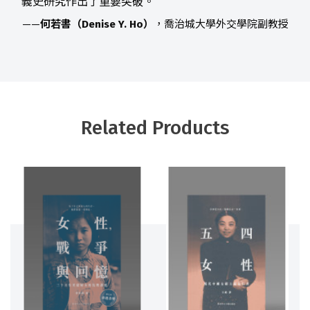
義史研究作出了重要突破。
——
何若書（Denise Y. Ho）
，喬治城大學外交學院副教授
Related Products