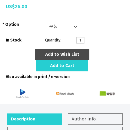
US$26.00
Option
In Stock
Quantity:
Add to Wish List
Add to Cart
Also available in print / e-version
Description
Author Info.