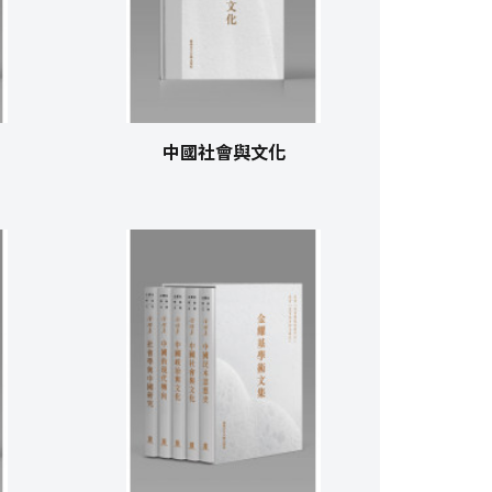
中國社會與文化