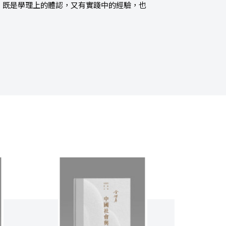
，既是學理上的體認，又有實踐中的經驗，也