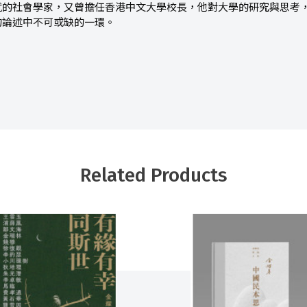
就的社會學家，又曾擔任香港中文大學校長，他對大學的研究與思考
的論述中不可或缺的一環。
Related Products