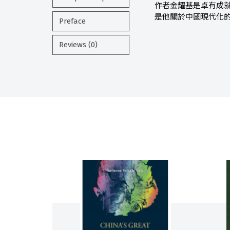
作者金耀基是卓有成
是他關於中國現代化
Preface
Reviews (0)