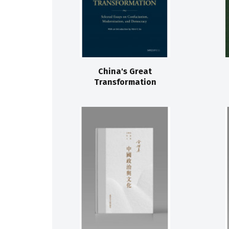
China's Great
Transformation