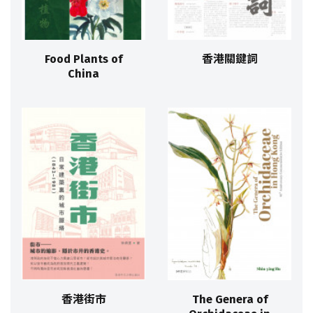
Food Plants of
香港關鍵詞
China
香港街市
The Genera of