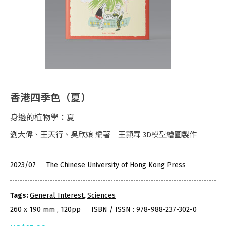
香港四季色（夏）
身邊的植物學：夏
劉大偉、王天行、吳欣娘 編著 王顥霖 3D模型繪圖製作
2023/07
The Chinese University of Hong Kong Press
Tags:
General Interest
,
Sciences
260 x 190 mm , 120pp
ISBN / ISSN : 978-988-237-302-0