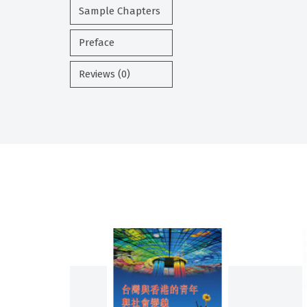
Sample Chapters
Preface
Reviews (0)