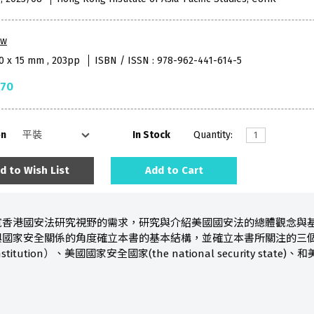
aw
40 x 15 mm , 203pp
ISBN / ISSN : 978-962-441-614-5
.70
on
In Stock
Quantity:
d to Wish List
Add to Cart
寬香港國安法研究視野的需求，研究與介紹美國國安法的總體觀念與
國家安全關係的角度確立本書的基本結構，並確立本書所關注的三個
y constitution）、美國國家安全國家(the national security state