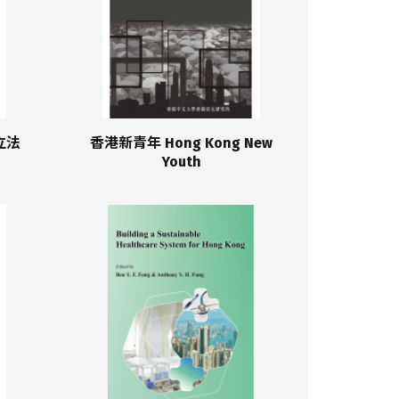
港立法
香港新青年 Hong Kong New
Youth