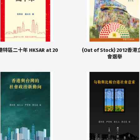
特區二十年 HKSAR at 20
(Out of Stock) 2012香
會選舉