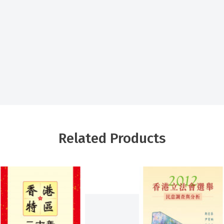
Related Products