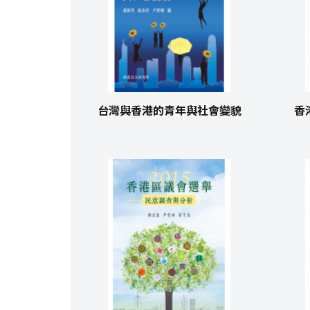
台灣與香港的青年與社會變貌
香港