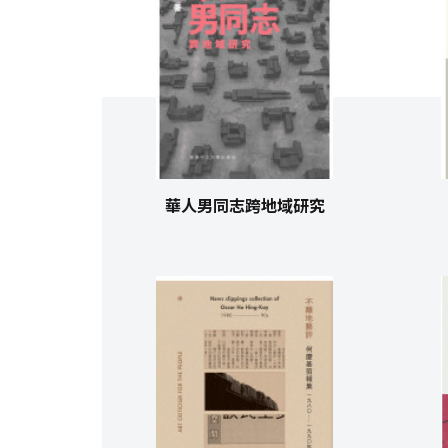
華人男同志跨地域研究