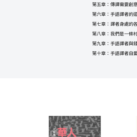
第五章：傳譯需要創
第六章：手語譯者的
第七章：譯者身處的
第八章：我們是一條
第九章：手語譯者與
第十章：手語譯者自