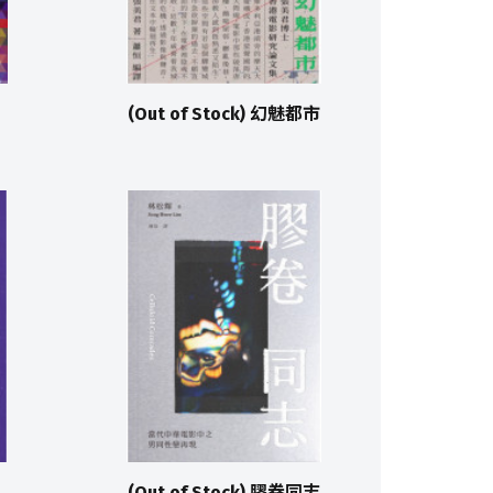
(Out of Stock) 幻魅都市
(Out of Stock) 膠卷同志