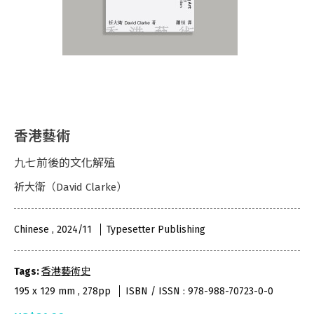
香港藝術
九七前後的文化解殖
祈大衛（David Clarke）
Chinese , 2024/11
Typesetter Publishing
Tags:
香港藝術史
195 x 129 mm , 278pp
ISBN / ISSN : 978-988-70723-0-0