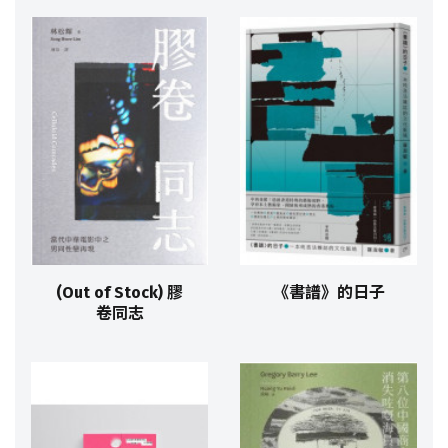
(Out of Stock) 膠
《書譜》的日子
卷同志