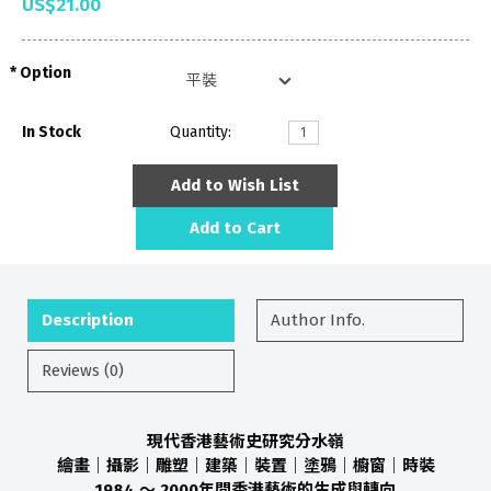
US$21.00
Option
In Stock
Quantity:
Add to Wish List
Add to Cart
Description
Author Info.
Reviews (0)
現代香港藝術史研究分水嶺
繪畫｜攝影｜雕塑｜建築｜裝置｜塗鴉｜櫥窗｜時裝
1984 ～ 2000年間香港藝術的生成與轉向