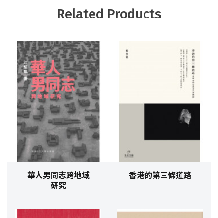
Related Products
華人男同志跨地域
香港的第三條道路
研究