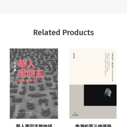
Related Products
華人男同志跨地域
香港的第三條道路