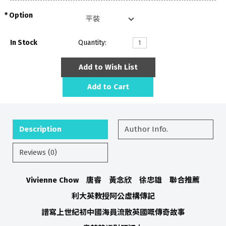
Option
In Stock
Quantity:
Add to Wish List
Add to Cart
Description
Author Info.
Reviews (0)
Vivienne Chow 唐睿 黃念欣 徐忠雄 聯合推薦
利大英教授阿公虛構傳記
譜寫上世紀初中國海員流散英國嘅傳奇故事