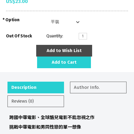
US$23.00
Option
Out Of Stock
Quantity:
Add to Wish List
Add to Cart
Description
Author Info.
Reviews (0)
跨國中華電影、全球酷兒電影不能忽視之作
挑戰中華電影和男同性戀的單一想像