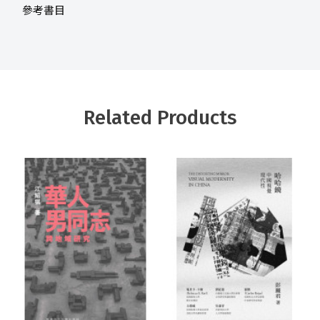
參考書目
Related Products