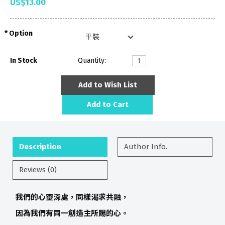
US$13.00
Option
In Stock
Quantity:
Add to Wish List
Add to Cart
Description
Author Info.
Reviews (0)
我們的心靈深處，同樣渴求共融，
因為我們有同一創造主所賜的心。