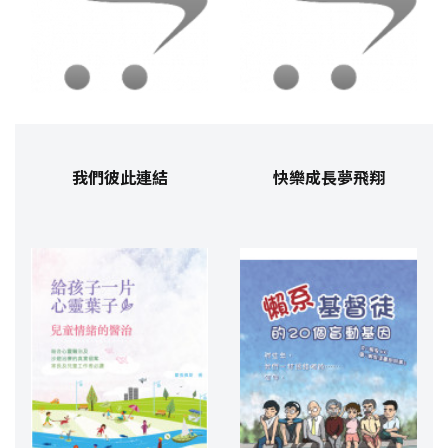
我們彼此連結
快樂成長夢飛翔