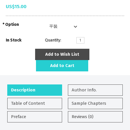
US$15.00
Option
In Stock
Quantity:
Add to Wish List
Add to Cart
Description
Author Info.
Table of Content
Sample Chapters
Preface
Reviews (0)