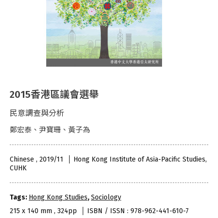
2015香港區議會選舉
民意調查與分析
鄭宏泰、尹寶珊、黃子為
Chinese , 2019/11
Hong Kong Institute of Asia-Pacific Studies,
CUHK
Tags:
Hong Kong Studies
,
Sociology
215 x 140 mm , 324pp
ISBN / ISSN : 978-962-441-610-7