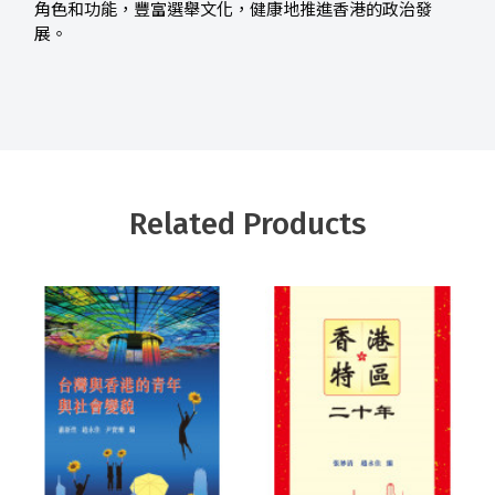
角色和功能，豐富選舉文化，健康地推進香港的政治發
展。
Related Products