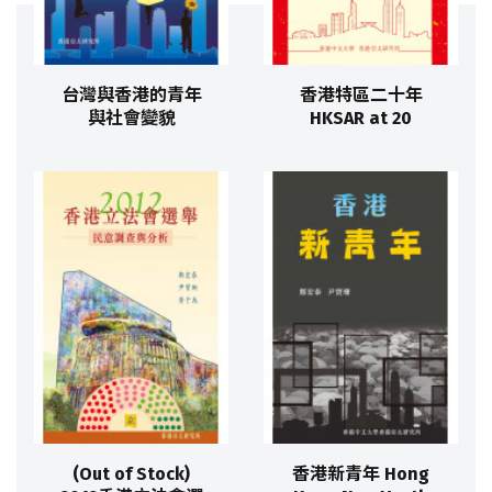
台灣與香港的青年
香港特區二十年
與社會變貌
HKSAR at 20
(Out of Stock)
香港新青年 Hong