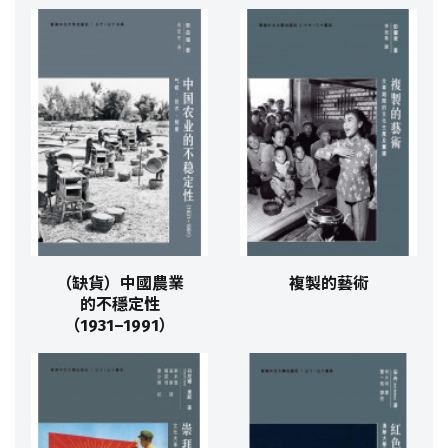
（缺貨）中國農業
複製的藝術
的不穩定性
（1931–1991）