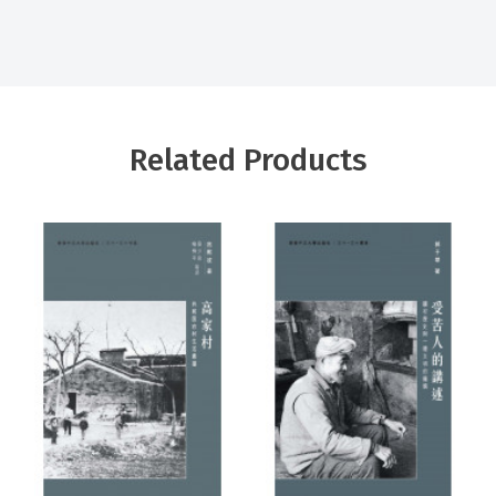
Related Products