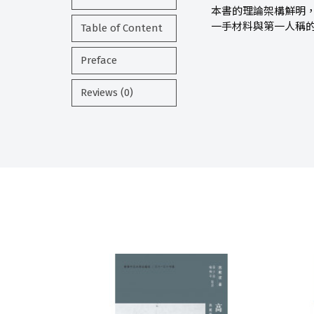
本書的理論架構鮮明，
一手材料與第一人稱
Table of Content
Preface
Reviews (0)