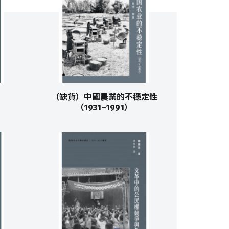
（缺貨）中國農業的不穩定性
（1931–1991）