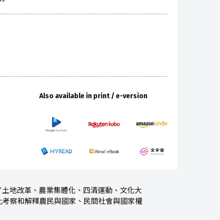
Also available in print / e-version
了土地改革、農業集體化、四清運動、文化大
此考察和解釋農民與國家、民間社會與國家權