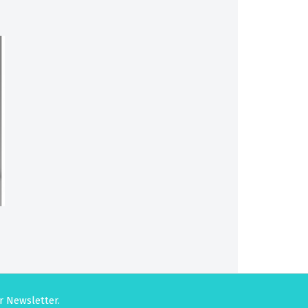
r Newsletter.