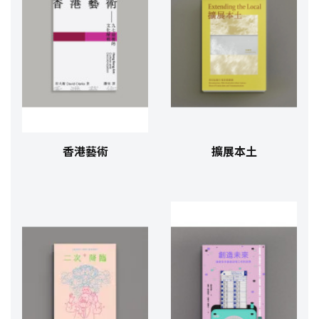
香港藝術
擴展本土