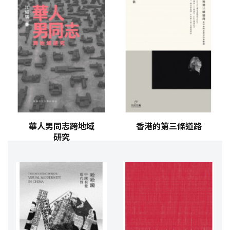
華人男同志跨地域
香港的第三條道路
研究