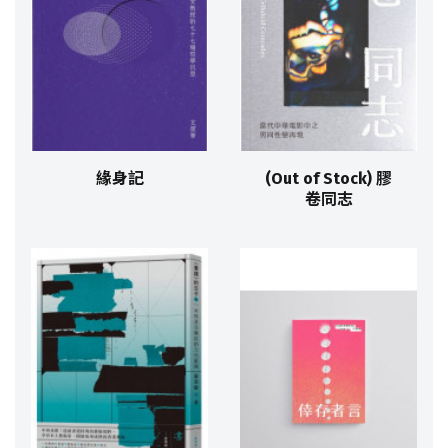
緣身記
(Out of Stock) 膠
卷同志