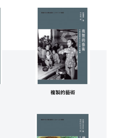
複製的藝術