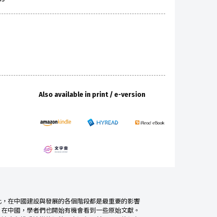
Also available in print / e-version
化，在中國建設與發展的各個階段都是最重要的影響
；在中國，學者們也開始有機會看到一些原始文獻。