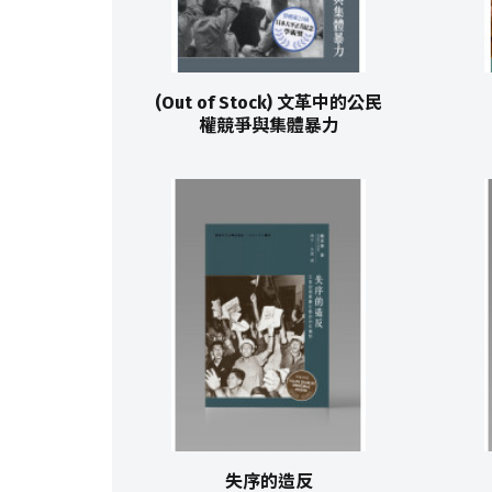
(Out of Stock) 文革中的公民
權競爭與集體暴力
失序的造反