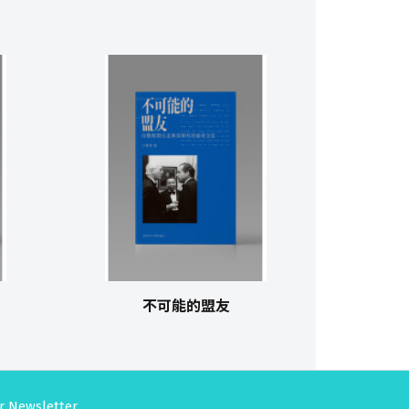
不可能的盟友
r Newsletter.