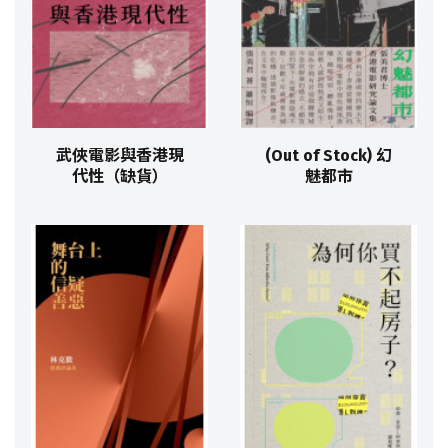
武俠電影與香港現
(Out of Stock) 幻
代性（缺貨）
魅都市