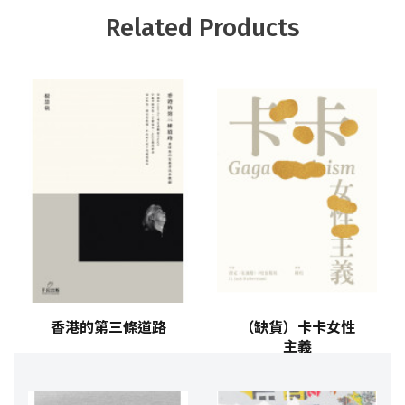
Related Products
香港的第三條道路
（缺貨）卡卡女性
主義