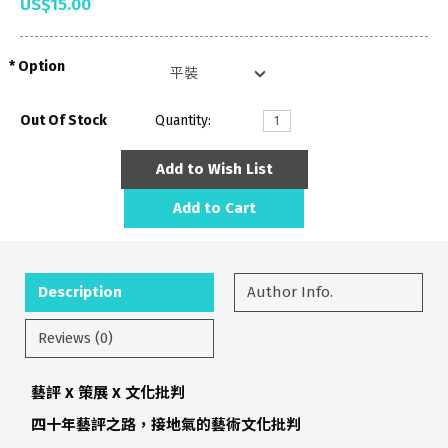
US$15.00
Option
Out Of Stock
Quantity:
Add to Wish List
Add to Cart
Description
Author Info.
Reviews (0)
藝評 X 策展 X 文化批判
四十年藝評之路，接地氣的藝術文化批判