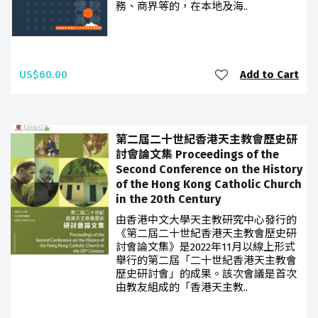
務、商界等的，在本地及海..
US$60.00
Add to Cart
第二屆二十世紀香港天主教會歷史研
討會論文集 Proceedings of the
Second Conference on the History
of the Hong Kong Catholic Church
in the 20th Century
由香港中文大學天主教研究中心發行的
《第二屆二十世紀香港天主教會歷史研
討會論文集》是2022年11月以線上形式
舉行的第二屆「二十世紀香港天主教會
歷史研討會」的成果。該次會議是首次
由教友組成的「香港天主教..