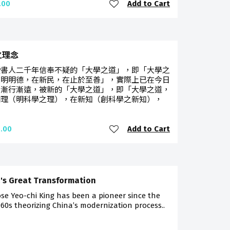
Add to Cart
.00
之理念
讀書人二千年信奉不疑的「大學之道」，即「大學之
在明明德，在新民，在止於至善」，實際上已在今日
中漸行漸遠，被新的「大學之道」，即「大學之道，
明理（明科學之理），在新知（創科學之新知），
Add to Cart
.00
's Great Transformation
e Yeo-chi King has been a pioneer since the
60s theorizing China’s modernization process..