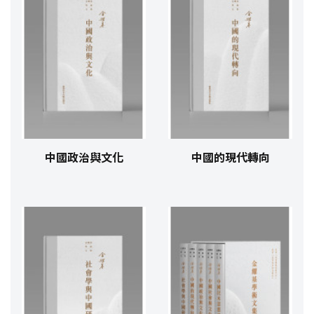
中國政治與文化
中國的現代轉向