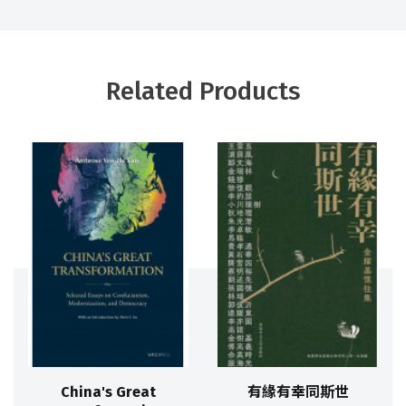
Related Products
China's Great
有緣有幸同斯世