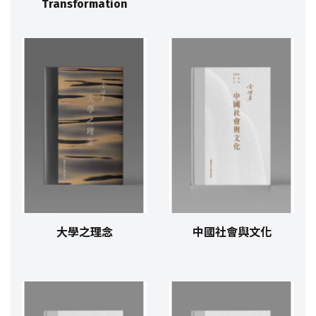
Transformation
大學之理念
中國社會與文化