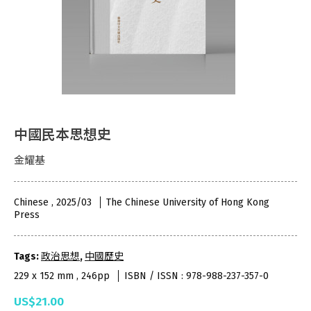
中國民本思想史
金耀基
Chinese , 2025/03
The Chinese University of Hong Kong
Press
Tags:
政治思想
,
中國歷史
229 x 152 mm , 246pp
ISBN / ISSN : 978-988-237-357-0
US$21.00