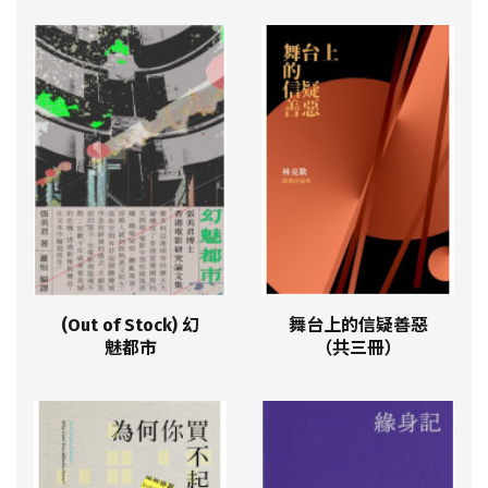
(Out of Stock) 幻
舞台上的信疑善惡
魅都市
（共三冊）