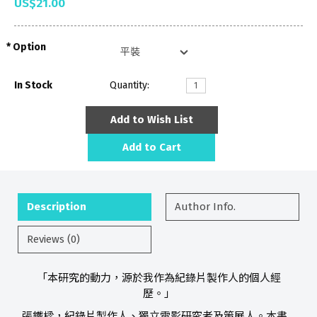
US$21.00
Option
In Stock
Quantity:
Add to Wish List
Add to Cart
Description
Author Info.
Reviews (0)
「本研究的動力，源於我作為紀錄片製作人的個人經
歷。」
張鐵樑，紀錄片製作人、獨立電影研究者及策展人。本書