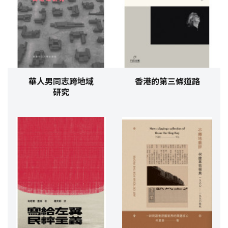
華人男同志跨地域
香港的第三條道路
研究