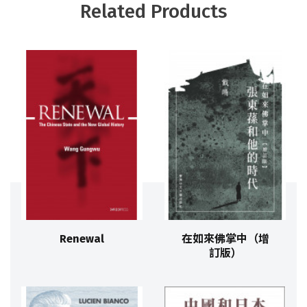
Related Products
Renewal
在如來佛掌中（增
訂版）