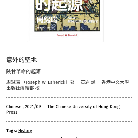
意外的聖地
陝甘革命的起源
周錫瑞 （Joseph W. Esherick）著 ．石岩 譯 ．香港中文大學
出版社編輯部 校
Chinese , 2021/09
The Chinese University of Hong Kong
Press
Tags:
History