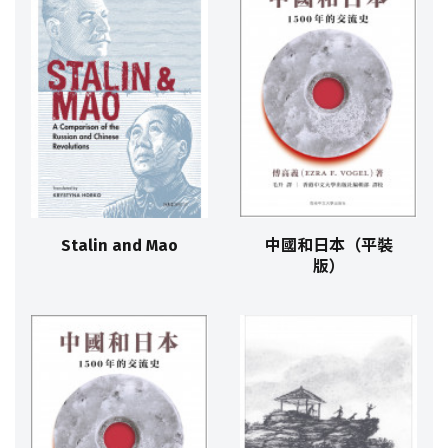
Stalin and Mao
中國和日本（平裝
版）