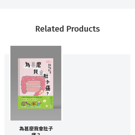
Related Products
為甚麼我會肚子