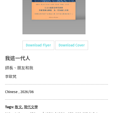
Download Flyer
Download Cover
我這一代人
師長、朋友和我
李歐梵
Chinese , 2026/06
Tags:
散文
,
現代文學