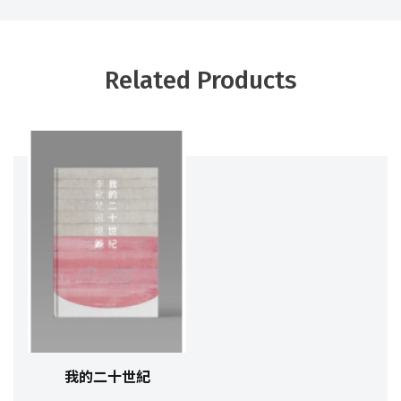
Related Products
我的二十世紀