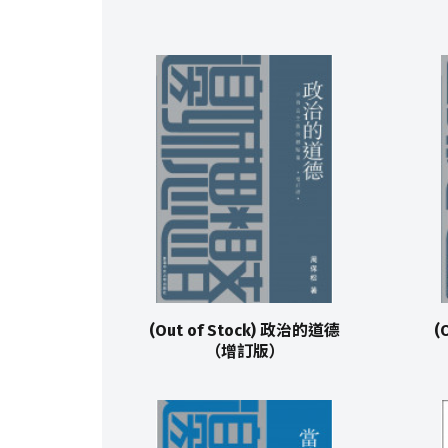
(Out of Stock) 政治的道德
(
（增訂版）