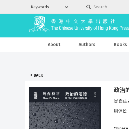
About
Authors
Books
BACK
政治
從自由
周保松
Chinese