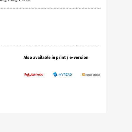
Also available in print / e-version