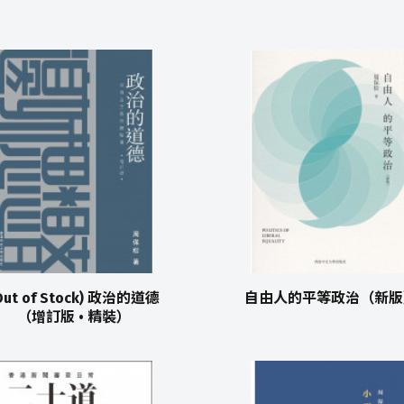
Out of Stock) 政治的道德
自由人的平等政治（新版
（增訂版 • 精裝）