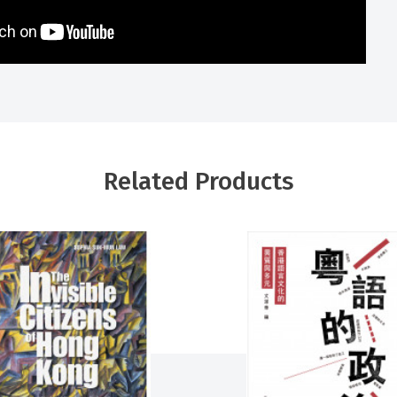
Related Products