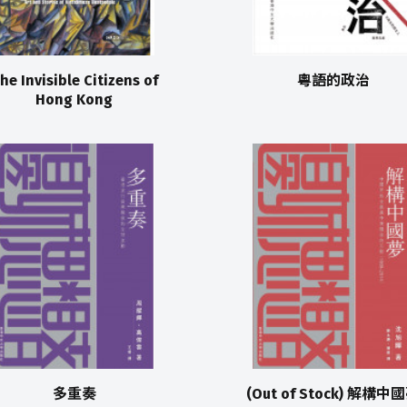
he Invisible Citizens of
粵語的政治
Hong Kong
多重奏
(Out of Stock) 解構中