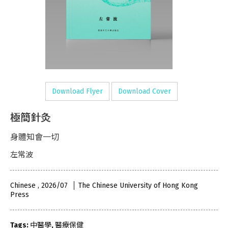
Download Flyer
Download Cover
極簡針灸
身體知會一切
左常波
Chinese , 2026/07
The Chinese University of Hong Kong
Press
Tags:
中醫學
,
醫療保健