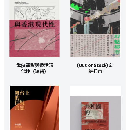
武俠電影與香港現
(Out of Stock) 幻
代性（缺貨）
魅都市